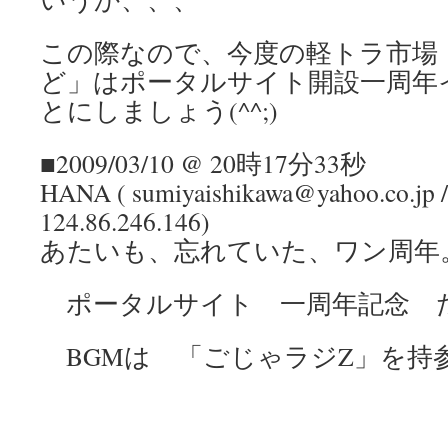
この際なので、今度の軽トラ市場
ど」はポータルサイト開設一周年
とにしましょう(^^;)
■2009/03/10 @ 20時17分33秒
HANA ( sumiyaishikawa@yahoo.co.jp / 
124.86.246.146)
あたいも、忘れていた、ワン周年
ポータルサイト 一周年記念 
BGMは 「ごじゃラジZ」を持